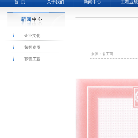
首 页
关于我们
新闻中心
工程业绩
企业文化
荣誉资质
来源：省工商
职责工薪