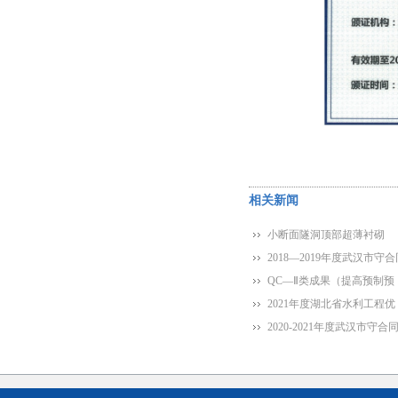
相关新闻
小断面隧洞顶部超薄衬砌
2018—2019年度武汉市守合
QC—Ⅱ类成果（提高预制预
2021年度湖北省水利工程优
2020-2021年度武汉市守合