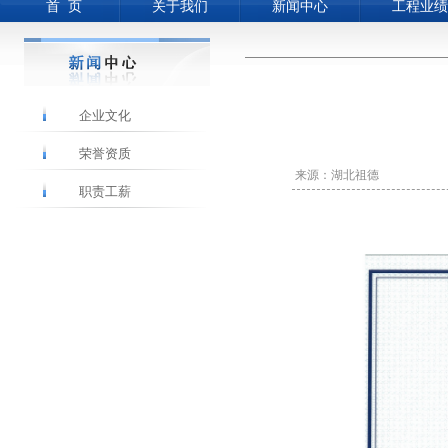
首 页
关于我们
新闻中心
工程业绩
企业文化
荣誉资质
来源：湖北祖德
职责工薪