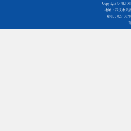
Copyright 
地址：武汉市武昌
座机：027-68789
鄂