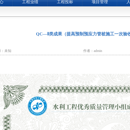
心
工程业绩
工程投标
项目管理
QC—Ⅱ类成果（提高预制预应力管桩施工一次验
源：未知
作者：admin