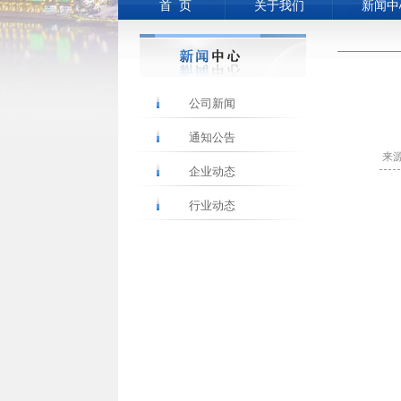
首 页
关于我们
新闻中
公司新闻
通知公告
来
企业动态
行业动态