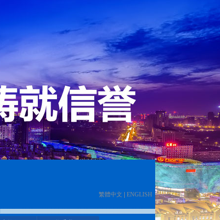
繁體中文
|
ENGLISH